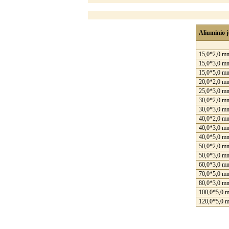
Aliuminio j
15,0*2,0 m
15,0*3,0 m
15,0*5,0 m
20,0*2,0 m
25,0*3,0 m
30,0*2,0 m
30,0*3,0 m
40,0*2,0 m
40,0*3,0 m
40,0*5,0 m
50,0*2,0 m
50,0*3,0 m
60,0*3,0 m
70,0*5,0 m
80,0*3,0 m
100,0*5,0 
120,0*5,0 